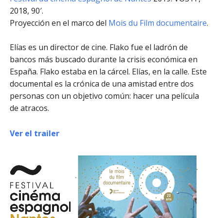
2018, 90′.
Proyección en el marco del
Mois du Film documentaire
.
Elías es un director de cine. Flako fue el ladrón de
bancos más buscado durante la crisis económica en
España. Flako estaba en la cárcel. Elías, en la calle. Este
documental es la crónica de una amistad entre dos
personas con un objetivo común: hacer una película
de atracos.
Ver el trailer