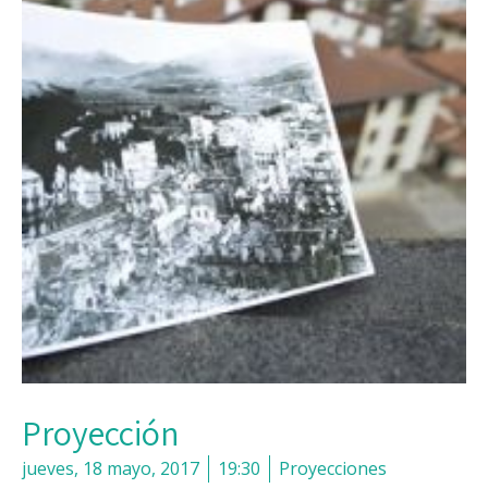
Proyección
jueves, 18 mayo, 2017
19:30
Proyecciones