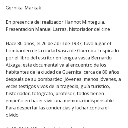
Gernika. Markak
En presencia del realizador Hannot Minteguia.
Presentación Manuel Larraz, historiador del cine
Hace 80 años, el 26 de abril de 1937, tuvo lugar el
bombardeo de la ciudad vasca de Guernica. Inspirado
por el libro del escritor en lengua vasca Bernardo
Atxaga, este documental va al encuentro de los
habitantes de la ciudad de Guernica, cerca de 80 años
después de su bombardeo. Jóvenes, menos jóvenes, a
veces testigos vivos de la tragedia, guía turístico,
historiador, fotógrafo, profesor, todos tienen
empeño en hacer vivir una memoria indispensable.
Para despertar las conciencias y luchar contra el
olvido.