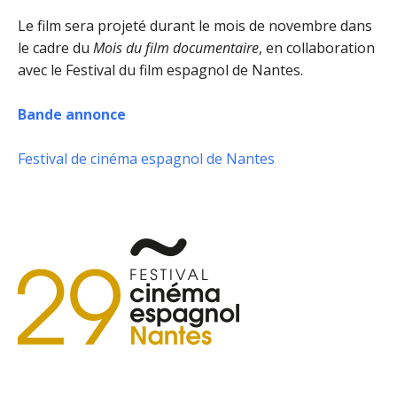
Le film sera projeté durant le mois de novembre dans
le cadre du
Mois du film documentaire
, en collaboration
avec le Festival du film espagnol de Nantes.
Bande annonce
Festival de cinéma espagnol de Nantes