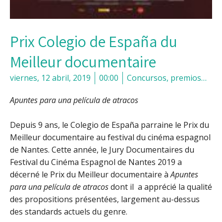
Prix Colegio de España du
Meilleur documentaire
viernes, 12 abril, 2019
00:00
Concursos, premios…
Apuntes para una película de atracos
Depuis 9 ans, le Colegio de España parraine le Prix du
Meilleur documentaire au festival du cinéma espagnol
de Nantes. Cette année, le Jury Documentaires du
Festival du Cinéma Espagnol de Nantes 2019 a
décerné le Prix du Meilleur documentaire à
Apuntes
para una película de atracos
dont il a apprécié la qualité
des propositions présentées, largement au-dessus
des standards actuels du genre.