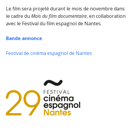
Le film sera projeté durant le mois de novembre dans
le cadre du
Mois du film documentaire
, en collaboration
avec le Festival du film espagnol de Nantes.
Bande annonce
Festival de cinéma espagnol de Nantes