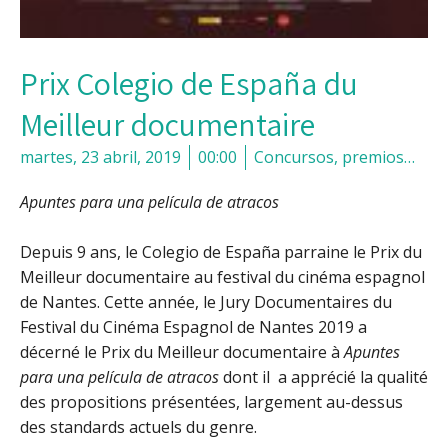
Prix Colegio de España du
Meilleur documentaire
martes, 23 abril, 2019
00:00
Concursos, premios…
Apuntes para una película de atracos
Depuis 9 ans, le Colegio de España parraine le Prix du
Meilleur documentaire au festival du cinéma espagnol
de Nantes. Cette année, le Jury Documentaires du
Festival du Cinéma Espagnol de Nantes 2019 a
décerné le Prix du Meilleur documentaire à
Apuntes
para una película de atracos
dont il a apprécié la qualité
des propositions présentées, largement au-dessus
des standards actuels du genre.