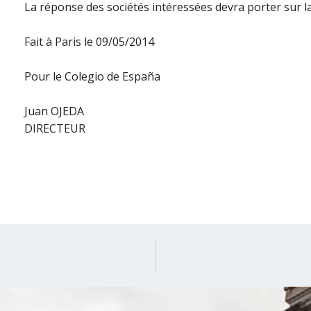
La réponse des sociétés intéressées devra porter sur la 
Fait à Paris le 09/05/2014
Pour le Colegio de España
Juan OJEDA
DIRECTEUR