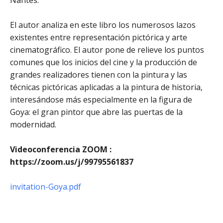
Nantes.
El autor analiza en este libro los numerosos lazos
existentes entre representación pictórica y arte
cinematográfico. El autor pone de relieve los puntos
comunes que los inicios del cine y la producción de
grandes realizadores tienen con la pintura y las
técnicas pictóricas aplicadas a la pintura de historia,
interesándose más especialmente en la figura de
Goya: el gran pintor que abre las puertas de la
modernidad.
Videoconferencia ZOOM :
https://zoom.us/j/99795561837
invitation-Goya.pdf