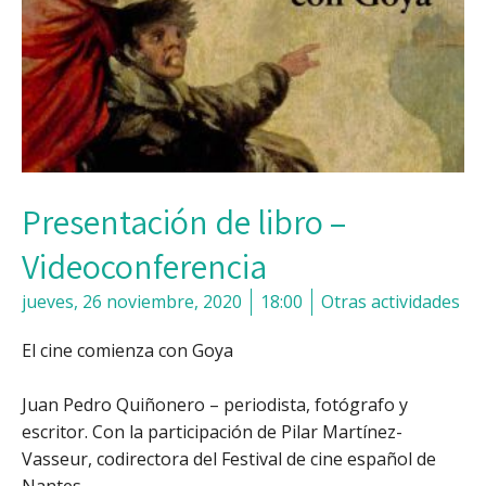
Presentación de libro –
Videoconferencia
jueves, 26 noviembre, 2020
18:00
Otras actividades
El cine comienza con Goya
Juan Pedro Quiñonero – periodista, fotógrafo y
escritor. Con la participación de Pilar Martínez-
Vasseur, codirectora del Festival de cine español de