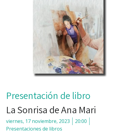
Presentación de libro
La Sonrisa de Ana Mari
viernes, 17 noviembre, 2023
20:00
Presentaciones de libros