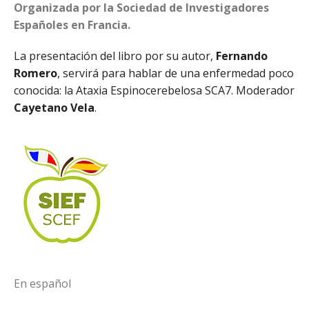
Organizada por la Sociedad de Investigadores
Españoles en Francia.
La presentación del libro por su autor,
Fernando
Romero
, servirá para hablar de una enfermedad poco
conocida: la Ataxia Espinocerebelosa SCA7. Moderador
Cayetano Vela
.
En español