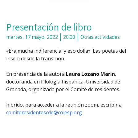
Presentación de libro
martes, 17 mayo, 2022
20:00
Otras actividades
«Era mucha indiferencia, y eso dolía». Las poetas del
insilio desde la transición.
En presencia de la autora
Laura Lozano Marin
,
doctoranda en Filología hispánica, Universidad de
Granada, organizada por el Comité de residentes.
híbrido, para acceder a la reunión zoom, escribir a
comiteresidentescde@colesp.org