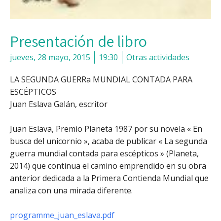
Presentación de libro
jueves, 28 mayo, 2015
19:30
Otras actividades
LA SEGUNDA GUERRa MUNDIAL CONTADA PARA
ESCÉPTICOS
Juan Eslava Galán, escritor
Juan Eslava, Premio Planeta 1987 por su novela « En
busca del unicornio », acaba de publicar « La segunda
guerra mundial contada para escépticos » (Planeta,
2014) que continua el camino emprendido en su obra
anterior dedicada a la Primera Contienda Mundial que
analiza con una mirada diferente.
programme_juan_eslava.pdf