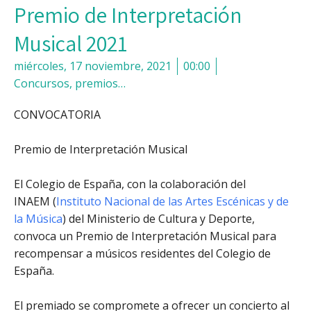
Premio de Interpretación
Musical 2021
miércoles, 17 noviembre, 2021
00:00
Concursos, premios…
CONVOCATORIA
Premio de Interpretación Musical
El Colegio de España, con la colaboración del
INAEM (
Instituto Nacional de las Artes Escénicas y de
la Música
) del Ministerio de Cultura y Deporte,
convoca un Premio de Interpretación Musical para
recompensar a músicos residentes del Colegio de
España.
El premiado se compromete a ofrecer un concierto al