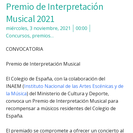
Premio de Interpretación
Musical 2021
miércoles, 3 noviembre, 2021
00:00
Concursos, premios…
CONVOCATORIA
Premio de Interpretación Musical
El Colegio de España, con la colaboración del
INAEM (
Instituto Nacional de las Artes Escénicas y de
la Música
) del Ministerio de Cultura y Deporte,
convoca un Premio de Interpretación Musical para
recompensar a músicos residentes del Colegio de
España.
El premiado se compromete a ofrecer un concierto al