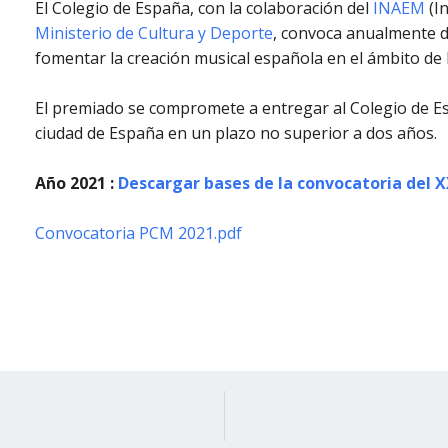
El Colegio de España, con la colaboración del
INAEM
(In
Ministerio de Cultura y Deporte
, convoca anualmente d
fomentar la creación musical española en el ámbito de 
El premiado se compromete a entregar al Colegio de E
ciudad de España en un plazo no superior a dos años.
Año 2021 :
Descargar bases de la convocatoria del 
Convocatoria PCM 2021.pdf