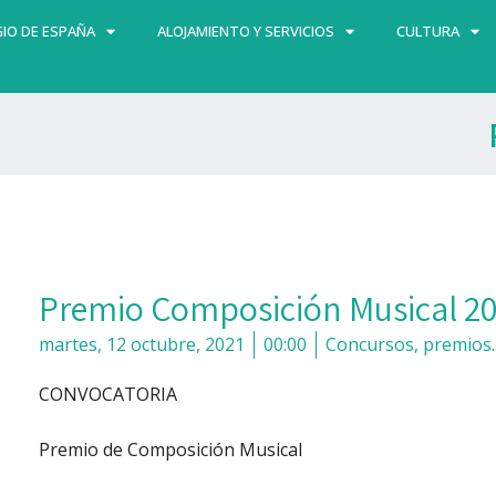
IO DE ESPAÑA
ALOJAMIENTO Y SERVICIOS
CULTURA
Premio Composición Musical 2
martes, 12 octubre, 2021
00:00
Concursos, premios
CONVOCATORIA
Premio de Composición Musical