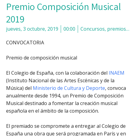
Premio Composición Musical
2019
jueves, 3 octubre, 2019
00:00
Concursos, premios…
CONVOCATORIA
Premio de composición musical
El Colegio de España, con la colaboración del
INAEM
(Instituto Nacional de las Artes Escénicas y de la
Música) del
Ministerio de Cultura y Deporte
, convoca
anualmente desde 1994, un Premio de Composición
Musical destinado a fomentar la creación musical
española en el ámbito de la composición.
El premiado se compromete a entregar al Colegio de
España una obra que será programada en París y en