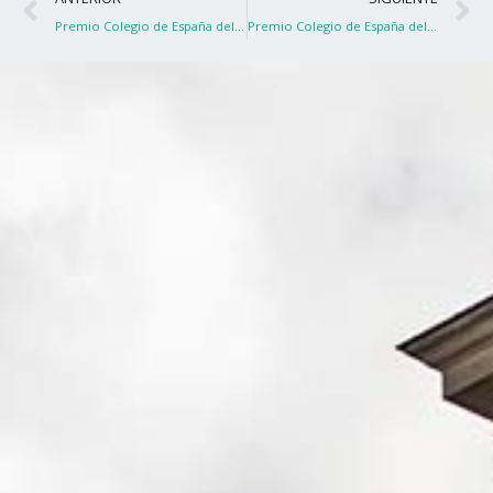
Premio Colegio de España del Mejor documental
Premio Colegio de España del Mejor documental