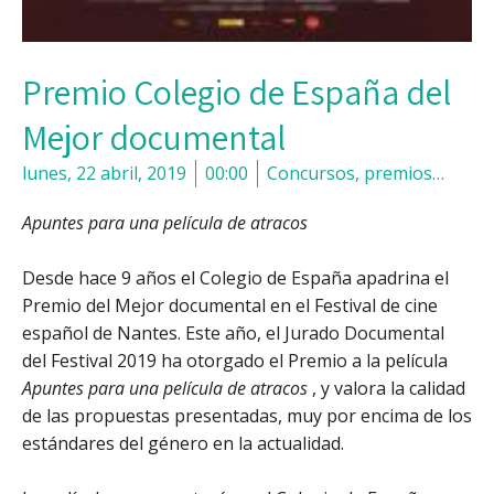
Premio Colegio de España del
Mejor documental
lunes, 22 abril, 2019
00:00
Concursos, premios…
Apuntes para una película de atracos
Desde hace 9 años el Colegio de España apadrina el
Premio del Mejor documental en el Festival de cine
español de Nantes. Este año, el Jurado Documental
del Festival 2019 ha otorgado el Premio a la película
Apuntes para una película de atracos
, y valora la calidad
de las propuestas presentadas, muy por encima de los
estándares del género en la actualidad.