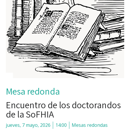
Mesa redonda
Encuentro de los doctorandos
de la SoFHIA
jueves, 7 mayo, 2026
14:00
Mesas redondas