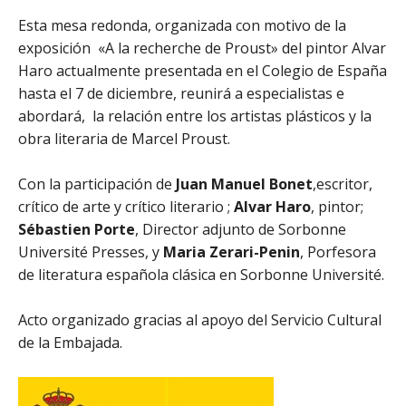
Esta mesa redonda, organizada con motivo de la
exposición
«A la recherche de Proust»
del pintor Alvar
Haro actualmente presentada en el Colegio de España
hasta el 7 de diciembre,
reunirá a especialistas e
abordará, la relación entre los artistas plásticos y la
obra literaria de Marcel Proust.
Con la participación de
Juan Manuel Bonet
,escritor,
crítico de arte y crítico literario ;
Alvar Haro
, pintor;
Sébastien Porte
, Director adjunto de Sorbonne
Université Presses, y
Maria Zerari-Penin
, Porfesora
de literatura española clásica en Sorbonne Université.
Acto organizado gracias al apoyo del Servicio Cultural
de la Embajada.