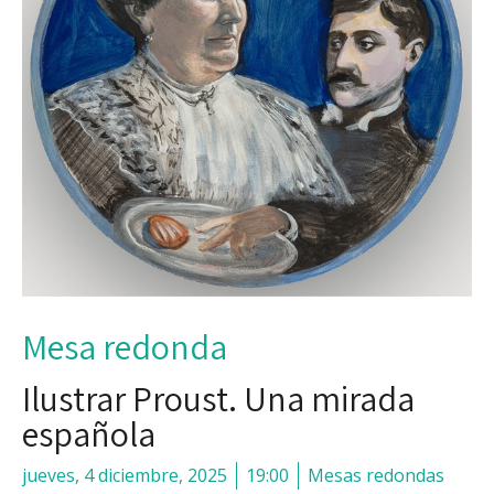
Mesa redonda
Ilustrar Proust. Una mirada
española
jueves, 4 diciembre, 2025
19:00
Mesas redondas