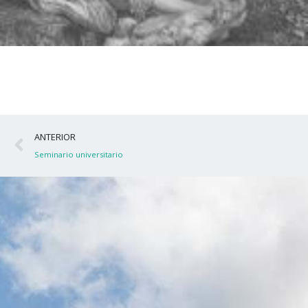
Ant
ANTERIOR
Seminario universitario