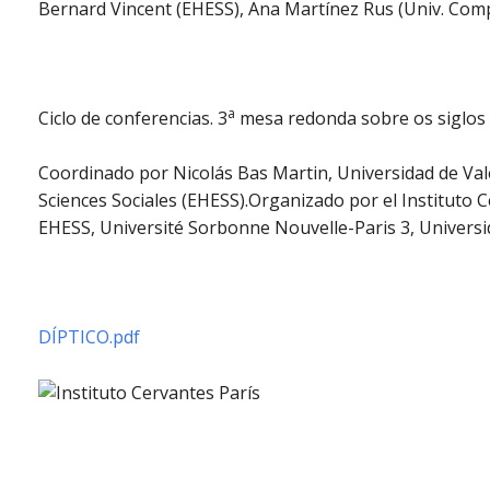
Bernard Vincent (EHESS), Ana Martínez Rus (Univ. Comp
a
Ciclo de conferencias. 3
mesa redonda sobre os siglos 
Coordinado por Nicolás Bas Martin, Universidad de Val
Sciences Sociales (EHESS).Organizado por el Instituto
EHESS, Université Sorbonne Nouvelle-Paris 3, Universid
DÍPTICO.pdf