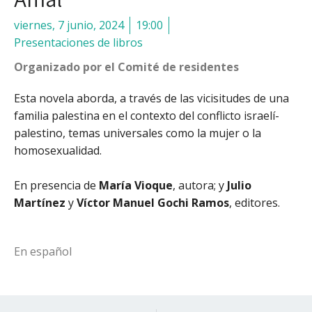
viernes, 7 junio, 2024
19:00
Presentaciones de libros
Organizado por el Comité de residentes
Esta novela aborda, a través de las vicisitudes de una
familia palestina en el contexto del conflicto israelí-
palestino, temas universales como la mujer o la
homosexualidad.
En presencia de
María Vioque
, autora; y
Julio
Martínez
y
Víctor Manuel Gochi Ramos
, editores.
En español