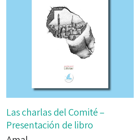
Las charlas del Comité –
Presentación de libro
Amal