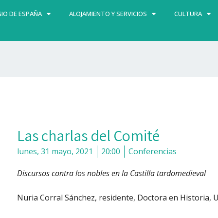
IO DE ESPAÑA
ALOJAMIENTO Y SERVICIOS
CULTURA
Las charlas del Comité
lunes, 31 mayo, 2021
20:00
Conferencias
Discursos contra los nobles en la Castilla tardomedieval
Nuria Corral Sánchez, residente, Doctora en Historia, 