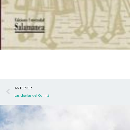
Ant
ANTERIOR
Las charlas del Comité