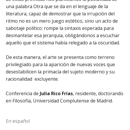
una palabra Otra que se da en el lenguaje de la
literatura, capaz de demostrar que la irrupción del
ritmo no es un mero juego estético, sino un acto de
sabotaje político: rompe la sintaxis esperada para
desmantelar esa jerarquía, obligándonos a escuchar
aquello que el sistema había relegado a la oscuridad.
De esta manera, el arte se presenta como terreno
privilegiado para la aparición de nuevas voces que
desestabilicen la primacía del sujeto moderno y su
racionalidad excluyente.
Conferencia de
Julia Rico Frías
, residente, doctorando
en Filosofía, Universidad Complutense de Madrid.
En español