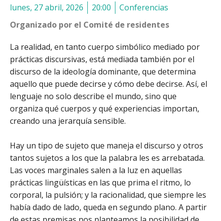
lunes, 27 abril, 2026
20:00
Conferencias
Organizado por el Comité de residentes
La realidad, en tanto cuerpo simbólico mediado por
prácticas discursivas, está mediada también por el
discurso de la ideología dominante, que determina
aquello que puede decirse y cómo debe decirse. Así, el
lenguaje no solo describe el mundo, sino que
organiza qué cuerpos y qué experiencias importan,
creando una jerarquía sensible.
Hay un tipo de sujeto que maneja el discurso y otros
tantos sujetos a los que la palabra les es arrebatada.
Las voces marginales salen a la luz en aquellas
prácticas lingüísticas en las que prima el ritmo, lo
corporal, la pulsión; y la racionalidad, que siempre les
había dado de lado, queda en segundo plano. A partir
de estas premisas nos planteamos la posibilidad de