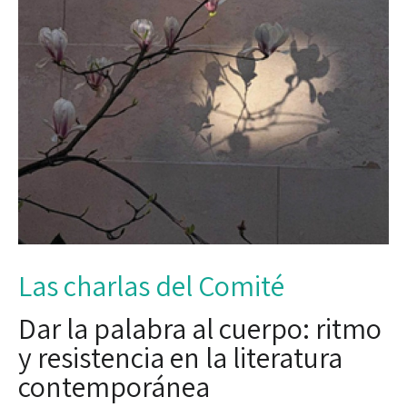
Las charlas del Comité
Dar la palabra al cuerpo: ritmo
y resistencia en la literatura
contemporánea