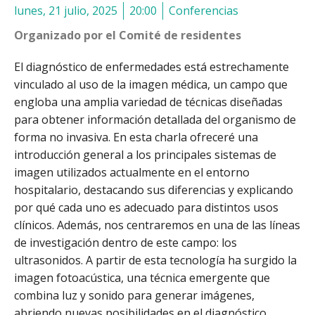
lunes, 21 julio, 2025
20:00
Conferencias
Organizado por el Comité de residentes
El diagnóstico de enfermedades está estrechamente
vinculado al uso de la imagen médica, un campo que
engloba una amplia variedad de técnicas diseñadas
para obtener información detallada del organismo de
forma no invasiva. En esta charla ofreceré una
introducción general a los principales sistemas de
imagen utilizados actualmente en el entorno
hospitalario, destacando sus diferencias y explicando
por qué cada uno es adecuado para distintos usos
clínicos.
Además, nos centraremos en una de las líneas
de investigación dentro de este campo: los
ultrasonidos. A partir de esta tecnología ha surgido la
imagen fotoacústica, una técnica emergente que
combina luz y sonido para generar imágenes,
abriendo nuevas posibilidades en el diagnóstico