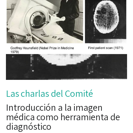
Las charlas del Comité
Introducción a la imagen
médica como herramienta de
diagnóstico