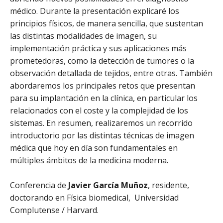
médico. Durante la presentación explicaré los
principios físicos, de manera sencilla, que sustentan
las distintas modalidades de imagen, su
implementación práctica y sus aplicaciones más
prometedoras, como la detección de tumores o la
observación detallada de tejidos, entre otras. También
abordaremos los principales retos que presentan
para su implantación en la clínica, en particular los
relacionados con el coste y la complejidad de los
sistemas. En resumen, realizaremos un recorrido
introductorio por las distintas técnicas de imagen
médica que hoy en día son fundamentales en
múltiples ámbitos de la medicina moderna.
Conferencia de
Javier García Muñoz
, residente,
doctorando en Física biomedical, Universidad
Complutense / Harvard.