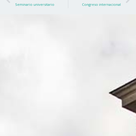
Seminario universitario
Congreso internacional