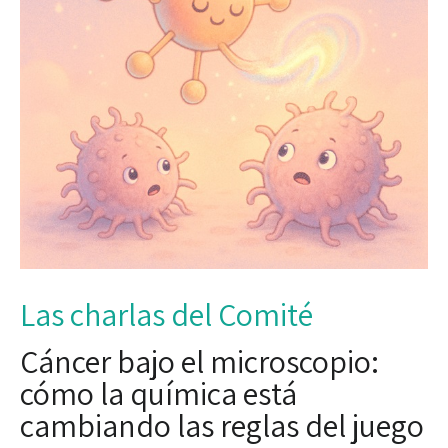
Las charlas del Comité
Cáncer bajo el microscopio:
cómo la química está
cambiando las reglas del juego