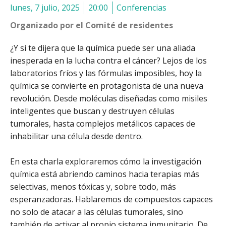
lunes, 7 julio, 2025
20:00
Conferencias
Organizado por el Comité de residentes
¿Y si te dijera que la química puede ser una aliada
inesperada en la lucha contra el cáncer? Lejos de los
laboratorios fríos y las fórmulas imposibles, hoy la
química se convierte en protagonista de una nueva
revolución. Desde moléculas diseñadas como misiles
inteligentes que buscan y destruyen células
tumorales, hasta complejos metálicos capaces de
inhabilitar una célula desde dentro.
En esta charla exploraremos cómo la investigación
química está abriendo caminos hacia terapias más
selectivas, menos tóxicas y, sobre todo, más
esperanzadoras. Hablaremos de compuestos capaces
no solo de atacar a las células tumorales, sino
también de activar al propio sistema inmunitario. De