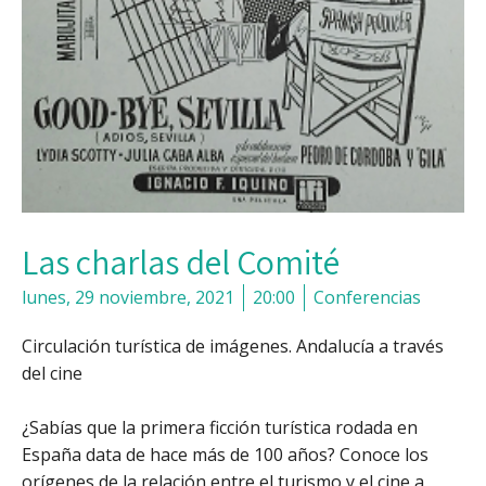
Las charlas del Comité
lunes, 29 noviembre, 2021
20:00
Conferencias
Circulación turística de imágenes. Andalucía a través
del cine
¿Sabías que la primera ficción turística rodada en
España data de hace más de 100 años? Conoce los
orígenes de la relación entre el turismo y el cine a