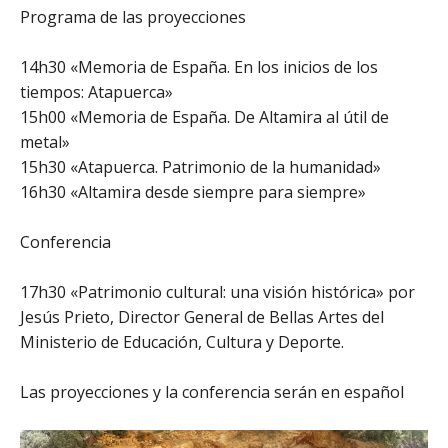
Programa de las proyecciones
14h30 «Memoria de España. En los inicios de los
tiempos: Atapuerca»
15h00 «Memoria de España. De Altamira al útil de
metal»
15h30 «Atapuerca. Patrimonio de la humanidad»
16h30 «Altamira desde siempre para siempre»
Conferencia
17h30 «Patrimonio cultural: una visión histórica» por
Jesús Prieto
, Director General de Bellas Artes del
Ministerio de Educación, Cultura y Deporte.
Las proyecciones y la conferencia serán en español