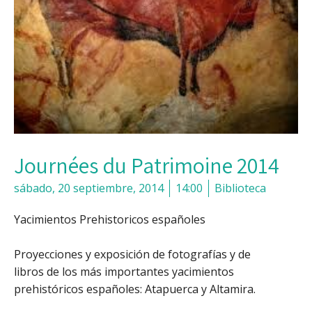
Journées du Patrimoine 2014
sábado, 20 septiembre, 2014
14:00
Biblioteca
Yacimientos Prehistoricos españoles
Proyecciones y exposición de fotografías y de
libros de los más importantes yacimientos
prehistóricos españoles: Atapuerca y Altamira.