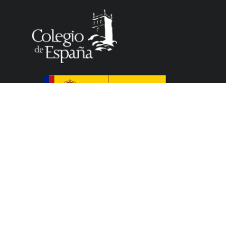
El Colegio de España es un organismo dependiente
del Ministerio de Ciencia, Innovación y Universidades
del Gobierno español que acoge a profesores,
investigadores, estudiantes universitarios y artistas,