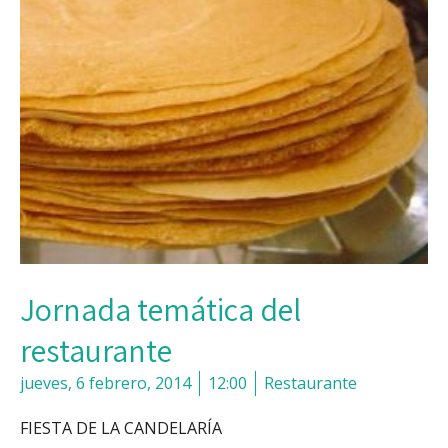
Jornada temática del
restaurante
jueves, 6 febrero, 2014
12:00
Restaurante
FIESTA DE LA CANDELARÍA