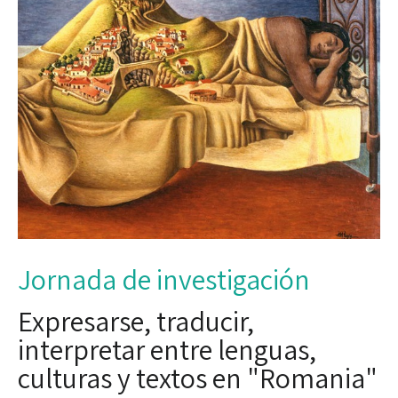
Jornada de investigación
Expresarse, traducir,
interpretar entre lenguas,
culturas y textos en "Romania"