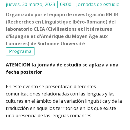
jueves, 30 marzo, 2023
09:00
Jornadas de estudio
Organizado por el equipo de investigación RELIR
(Recherches en Linguistique Ibéro-Romane) del
laboratorio CLEA (Civilisations et littératures
d'Espagne et d'Amérique du Moyen Âge aux
Lumières) de Sorbonne Université
Programa
ATENCION la jornada de estudio se aplaza a una
fecha posterior
En este evento se presentarán diferentes
comunicaciones relacionadas con las lenguas y las
culturas en el ámbito de la variación lingüística y de la
traducción en aquellos territorios en los que existe
una presencia de las lenguas romances.