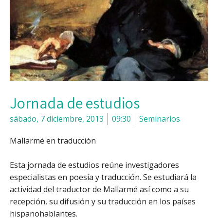
Jornada de estudios
sábado, 7 diciembre, 2013
09:30
Seminarios
Mallarmé en traducción
Esta jornada de estudios reúne investigadores
especialistas en poesía y traducción. Se estudiará la
actividad del traductor de Mallarmé así como a su
recepción, su difusión y su traducción en los países
hispanohablantes.