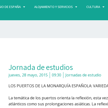
IO DE ESPAÑA
ALOJAMIENTO Y SERVICIOS
CULTURA
Jornada de estudios
jueves, 28 mayo, 2015
09:30
Jornadas de estudio
LOS PUERTOS DE LA MONARQUÍA ESPAÑOLA: VARIEDAD 
La temática de los puertos orienta la reflexión, esta v
atlánticos como sus prolongaciones asiáticas. La reflex