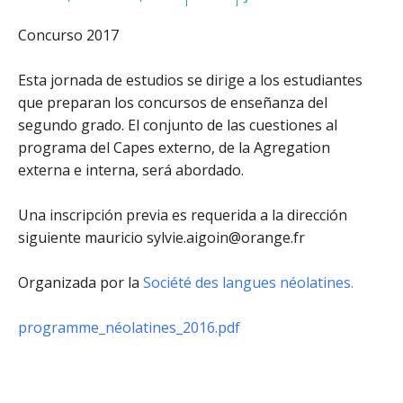
Concurso 2017
Esta jornada de estudios se dirige a los estudiantes
que preparan los concursos de enseñanza del
segundo grado. El conjunto de las cuestiones al
programa del Capes externo, de la Agregation
externa e interna, será abordado.
Una inscripción previa es requerida a la dirección
siguiente mauricio sylvie.aigoin@orange.fr
Organizada por la
Société des langues néolatines.
programme_néolatines_2016.pdf