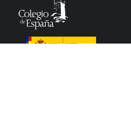
El Colegio de España es un organismo dependiente
del Ministerio de Ciencia, Innovación y Universidades
del Gobierno español que acoge a profesores,
investigadores, estudiantes universitarios y artistas,
que cursan sus estudios, elaboran sus tesis