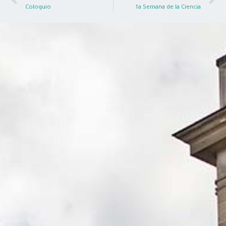
Coloquio
1a Semana de la Ciencia