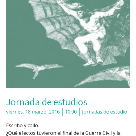
Jornada de estudios
viernes, 18 marzo, 2016
10:00
Jornadas de estudio
Escribo y callo.
¿Qué efectos tuvieron el final de la Guerra Civil y la