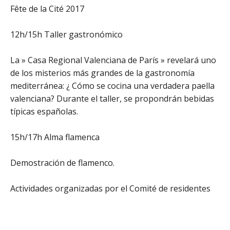
Fête de la Cité 2017
12h/15h Taller gastronómico
La » Casa Regional Valenciana de París » revelará uno
de los misterios más grandes de la gastronomía
mediterránea: ¿ Cómo se cocina una verdadera paella
valenciana? Durante el taller, se propondrán bebidas
típicas españolas.
15h/17h Alma flamenca
Demostración de flamenco.
Actividades organizadas por el Comité de residentes