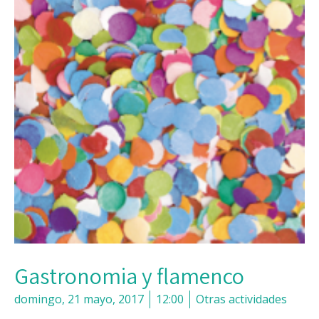
Gastronomia y flamenco
domingo, 21 mayo, 2017
12:00
Otras actividades