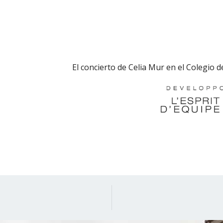
El concierto de Celia Mur en el Colegio 