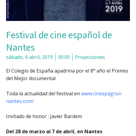
Festival de cine español de
Nantes
sábado, 6 abril, 2019
00:00
Proyecciones
El Colegio de España apadrina por el 8° año el Premio
del Mejor documental
Toda la actualidad del festival en
www.cinespagnol-
nantes.com/
Invitado de honor : Javier Bardem
Del 28 de marzo al 7 de abril, en Nantes