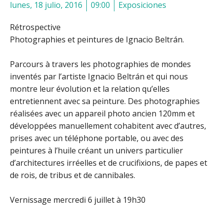
lunes, 18 julio, 2016
09:00
Exposiciones
Rétrospective
Photographies et peintures de Ignacio Beltrán.
Parcours à travers les photographies de mondes
inventés par l’artiste Ignacio Beltrán et qui nous
montre leur évolution et la relation qu’elles
entretiennent avec sa peinture. Des photographies
réalisées avec un appareil photo ancien 120mm et
développées manuellement cohabitent avec d’autres,
prises avec un téléphone portable, ou avec des
peintures à l’huile créant un univers particulier
d’architectures irréelles et de crucifixions, de papes et
de rois, de tribus et de cannibales.
Vernissage mercredi 6 juillet à 19h30