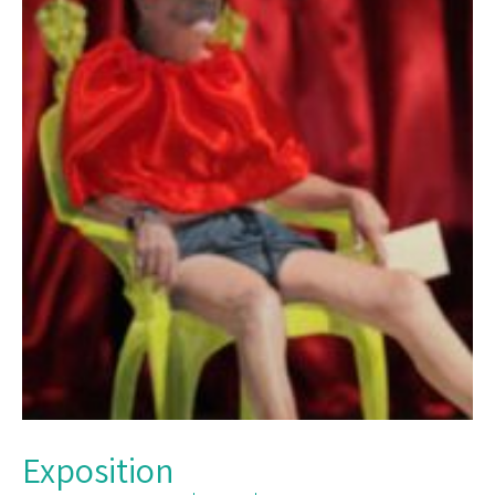
Exposition