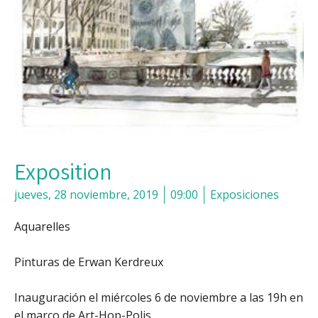
Exposition
jueves, 28 noviembre, 2019
09:00
Exposiciones
Aquarelles
Pinturas de Erwan Kerdreux
Inauguración el miércoles 6 de noviembre a las 19h en
el marco de Art-Hop-Polis