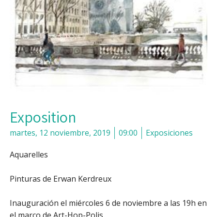
Exposition
martes, 12 noviembre, 2019
09:00
Exposiciones
Aquarelles
Pinturas de Erwan Kerdreux
Inauguración el miércoles 6 de noviembre a las 19h en
el marco de Art-Hop-Polis