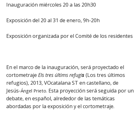
Inauguración miércoles 20 a las 20h30
Ex
posición del 20 al 31 de enero, 9h-20h
Exposición organizada por el Comité de los residentes
En el marco de la inauguración, será proyectado el
cortometraje
Els tres últims refugi
s
(Los tres últimos
refugios), 2013, VOcatalana ST en castellano, de
Jesús-
Esta proyección será seguida por un
Ángel Prieto.
debate, en español, alrededor de las temáticas
abordadas por la exposición y el cortometraje.