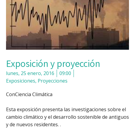
Exposición y proyección
lunes, 25 enero, 2016
09:00
Exposiciones
,
Proyecciones
ConCiencia Climática
Esta exposición presenta las investigaciones sobre el
cambio climático y el desarrollo sostenible de antiguos
y de nuevos residentes. .