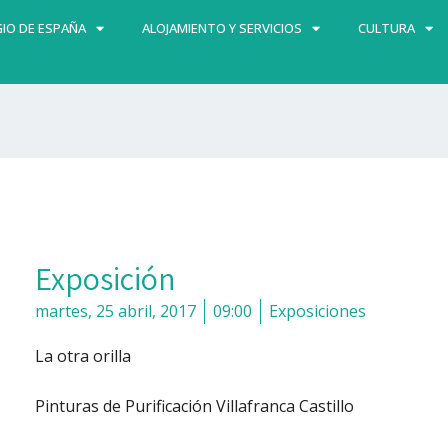
IO DE ESPAÑA
ALOJAMIENTO Y SERVICIOS
CULTURA
Exposición
martes, 25 abril, 2017
09:00
Exposiciones
La otra orilla
Pinturas de Purificación Villafranca Castillo