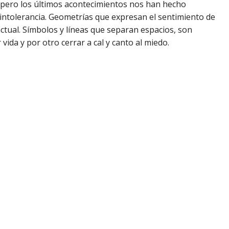
pero los últimos acontecimientos nos han hecho
a intolerancia. Geometrías que expresan el sentimiento de
ctual. Símbolos y líneas que separan espacios, son
ida y por otro cerrar a cal y canto al miedo.