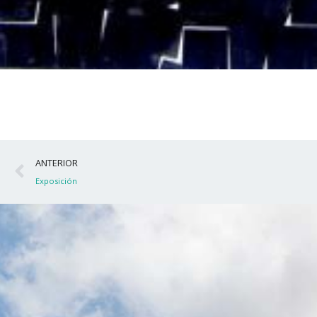
Ant
ANTERIOR
Exposición