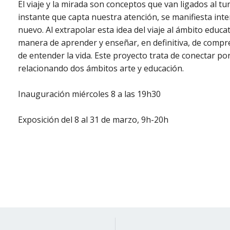
El viaje y la mirada son conceptos que van ligados al tur
instante que capta nuestra atención, se manifiesta in
nuevo. Al extrapolar esta idea del viaje al ámbito educ
manera de aprender y enseñar, en definitiva, de compr
de entender la vida. Este proyecto trata de conectar p
relacionando dos ámbitos arte y educación.
Inauguración miércoles 8 a las 19h30
Exposición del 8 al 31 de marzo, 9h-20h