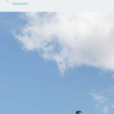
Exposición