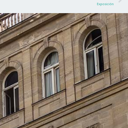
Exposición