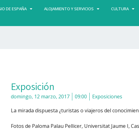
IO DE ESPAÑA
ALOJAMIENTO Y SERVICIOS
CULTURA
Exposición
domingo, 12 marzo, 2017
09:00
Exposiciones
La mirada dispuesta ¿turistas o viajeros del conocimien
Fotos de Paloma Palau Pellicer, Universitat Jaume I, Cas