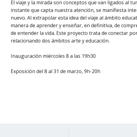
El viaje y la mirada son conceptos que van ligados al tur
instante que capta nuestra atención, se manifiesta in
nuevo. Al extrapolar esta idea del viaje al ámbito educ
manera de aprender y enseñar, en definitiva, de compr
de entender la vida. Este proyecto trata de conectar p
relacionando dos ámbitos arte y educación.
Inauguración miércoles 8 a las 19h30
Exposición del 8 al 31 de marzo, 9h-20h