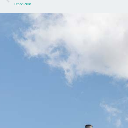
Exposición