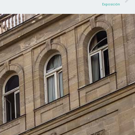
Exposición