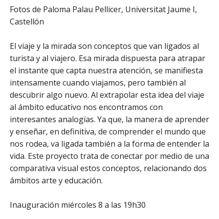
Fotos de Paloma Palau Pellicer, Universitat Jaume I,
Castellón
El viaje y la mirada son conceptos que van ligados al
turista y al viajero. Esa mirada dispuesta para atrapar
el instante que capta nuestra atención, se manifiesta
intensamente cuando viajamos, pero también al
descubrir algo nuevo. Al extrapolar esta idea del viaje
al ámbito educativo nos encontramos con
interesantes analogías. Ya que, la manera de aprender
y enseñar, en definitiva, de comprender el mundo que
nos rodea, va ligada también a la forma de entender la
vida. Este proyecto trata de conectar por medio de una
comparativa visual estos conceptos, relacionando dos
ámbitos arte y educación.
Inauguración miércoles 8 a las 19h30