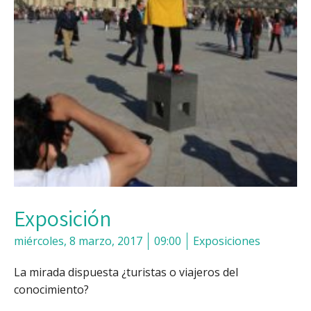
Exposición
miércoles, 8 marzo, 2017
09:00
Exposiciones
La mirada dispuesta ¿turistas o viajeros del
conocimiento?