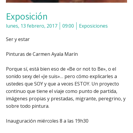
Exposición
lunes, 13 febrero, 2017
09:00
Exposiciones
Ser y estar
Pinturas de Carmen Ayala Marín
Porque sí, está bien eso de «Be or not to Be», o el
sonido sexy del «Je suis»… pero cómo explicarles a
ustedes que SOY y que a veces ESTOY. Un proyecto
continuo que tiene el viaje como punto de partida,
imágenes propias y prestadas, migrante, peregrino, y
sobre todo pintura.
Inauguración miércoles 8 a las 19h30