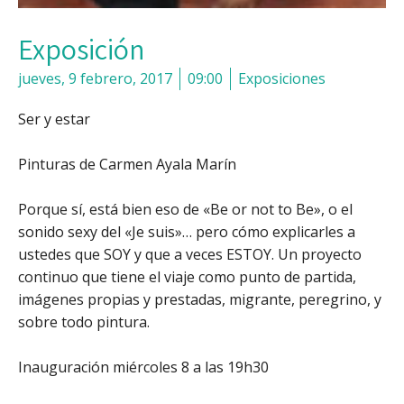
Exposición
jueves, 9 febrero, 2017
09:00
Exposiciones
Ser y estar
Pinturas de Carmen Ayala Marín
Porque sí, está bien eso de «Be or not to Be», o el
sonido sexy del «Je suis»… pero cómo explicarles a
ustedes que SOY y que a veces ESTOY. Un proyecto
continuo que tiene el viaje como punto de partida,
imágenes propias y prestadas, migrante, peregrino, y
sobre todo pintura.
Inauguración miércoles 8 a las 19h30