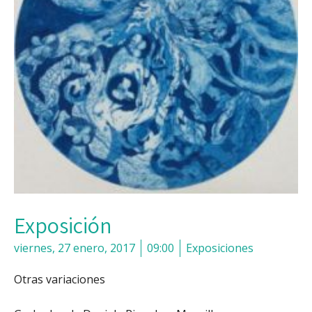
Exposición
viernes, 27 enero, 2017
09:00
Exposiciones
Otras variaciones