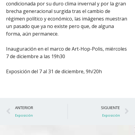
condicionada por su duro clima invernal y por la gran
brecha generacional surgida tras el cambio de
régimen político y económico, las imágenes muestran
un pasado que ya no existe pero que, de alguna
forma, aún permanece.
Inauguración en el marco de Art-Hop-Polis, miércoles
7 de diciembre a las 19h30
Exposición del 7 al 31 de diciembre, 9h/20h
Ant
S
ANTERIOR
SIGUIENTE
Exposición
Exposición