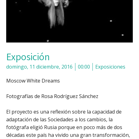
Exposición
domingo, 11 diciembre, 2016
00:00
Exposiciones
Moscow White Dreams
Fotografías de Rosa Rodríguez Sánchez
El proyecto es una reflexión sobre la capacidad de
adaptación de las Sociedades a los cambios, la
fotógrafa eligió Rusia porque en poco más de dos
décadas este país ha vivido una gran transformación,