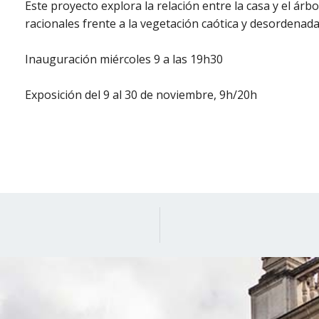
Este proyecto explora la relación entre la casa y el árb
racionales frente a la vegetación caótica y desordenada
Inauguración miércoles 9 a las 19h30
Exposición del 9 al 30 de noviembre, 9h/20h