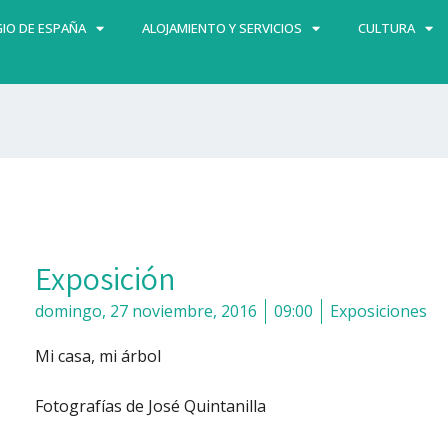
IO DE ESPAÑA
ALOJAMIENTO Y SERVICIOS
CULTURA
Exposición
domingo, 27 noviembre, 2016
09:00
Exposiciones
Mi casa, mi árbol
Fotografías de José Quintanilla