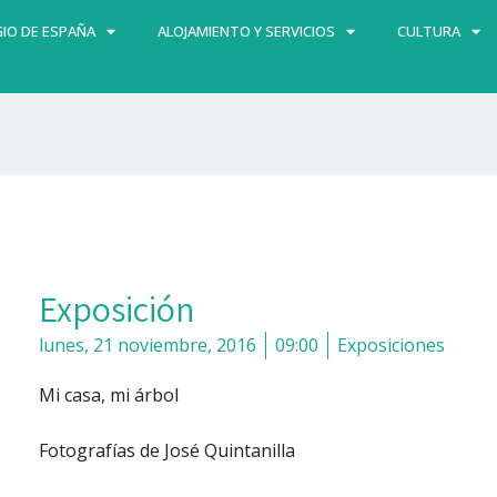
IO DE ESPAÑA
ALOJAMIENTO Y SERVICIOS
CULTURA
Exposición
lunes, 21 noviembre, 2016
09:00
Exposiciones
Mi casa, mi árbol
Fotografías de José Quintanilla