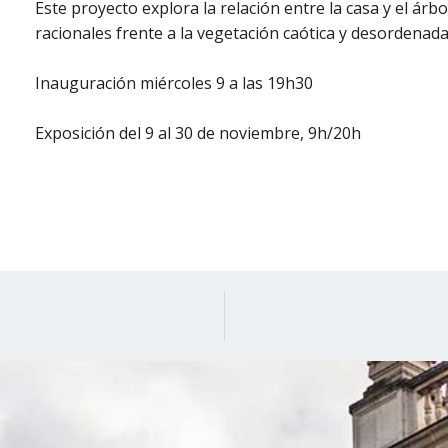
Este proyecto explora la relación entre la casa y el árb
racionales frente a la vegetación caótica y desordenada
Inauguración miércoles 9 a las 19h30
Exposición del 9 al 30 de noviembre, 9h/20h