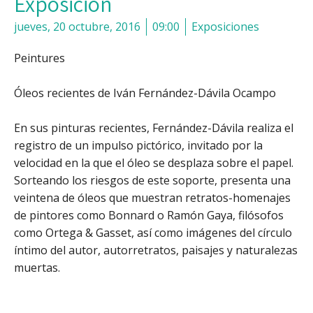
Exposición
jueves, 20 octubre, 2016
09:00
Exposiciones
Peintures
Óleos recientes de Iván Fernández-Dávila Ocampo
En sus pinturas recientes, Fernández-Dávila realiza el
registro de un impulso pictórico, invitado por la
velocidad en la que el óleo se desplaza sobre el papel.
Sorteando los riesgos de este soporte, presenta una
veintena de óleos que muestran retratos-homenajes
de pintores como Bonnard o Ramón Gaya, filósofos
como Ortega & Gasset, así como imágenes del círculo
íntimo del autor, autorretratos, paisajes y naturalezas
muertas.