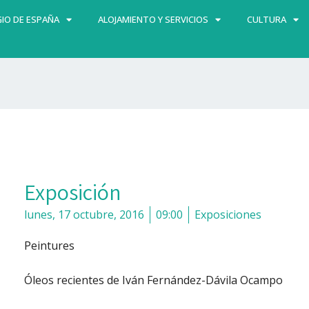
IO DE ESPAÑA
ALOJAMIENTO Y SERVICIOS
CULTURA
Exposición
lunes, 17 octubre, 2016
09:00
Exposiciones
Peintures
Óleos recientes de Iván Fernández-Dávila Ocampo