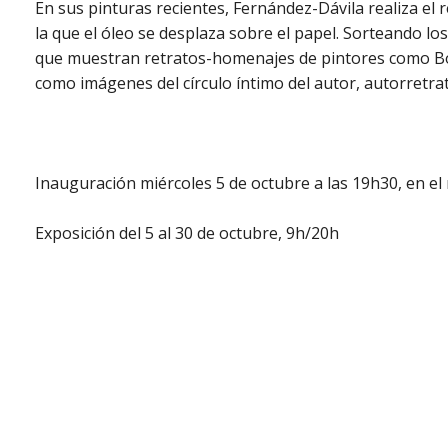
En sus pinturas recientes, Fernández-Dávila realiza el r
la que el óleo se desplaza sobre el papel. Sorteando lo
que muestran retratos-homenajes de pintores como Bo
como imágenes del círculo íntimo del autor, autorretra
Inauguración miércoles 5 de octubre a las 19h30, en el
Exposición del 5 al 30 de octubre, 9h/20h