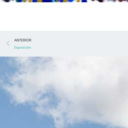
Ant
ANTERIOR
Exposición